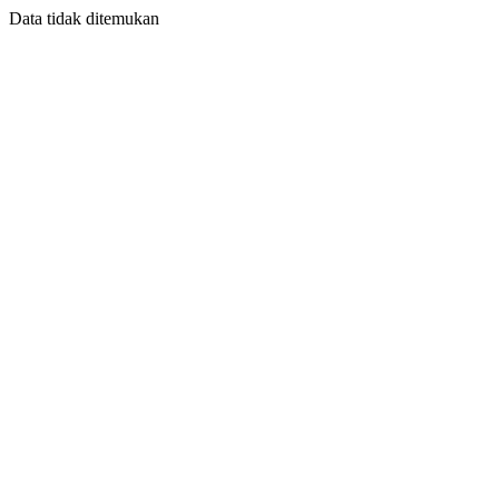
Data tidak ditemukan