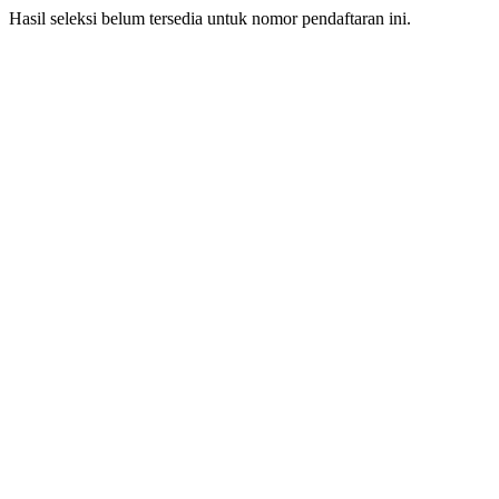
Hasil seleksi belum tersedia untuk nomor pendaftaran ini.