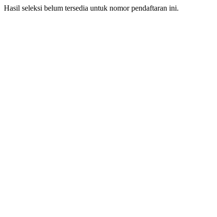
Hasil seleksi belum tersedia untuk nomor pendaftaran ini.