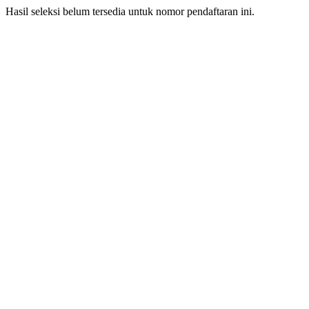
Hasil seleksi belum tersedia untuk nomor pendaftaran ini.