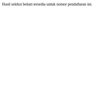
Hasil seleksi belum tersedia untuk nomor pendaftaran ini.