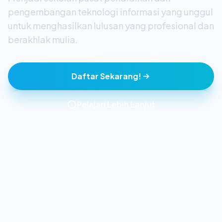
pengembangan teknologi informasi yang unggul
untuk menghasilkan lulusan yang profesional dan
berakhlak mulia.
Daftar Sekarang!
Pelajari Lebih Lanjut